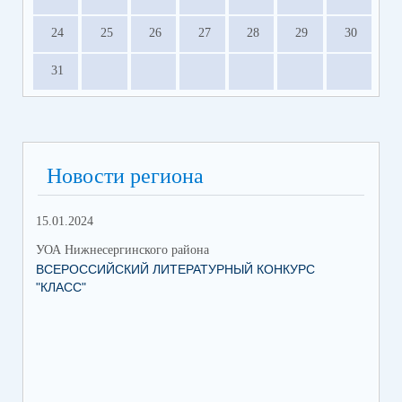
24
25
26
27
28
29
30
31
Новости региона
15.01.2024
УОА Нижнесергинского района
ВСЕРОССИЙСКИЙ ЛИТЕРАТУРНЫЙ КОНКУРС
"КЛАСС"