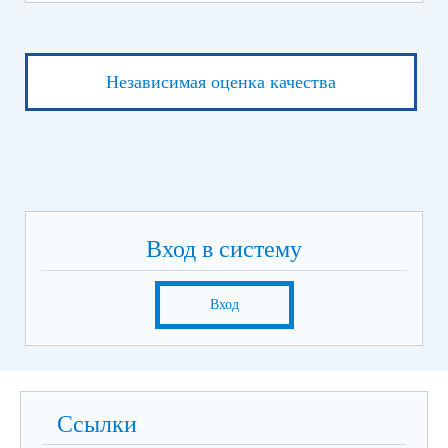
Независимая оценка качества
Вход в систему
Вход
Ссылки