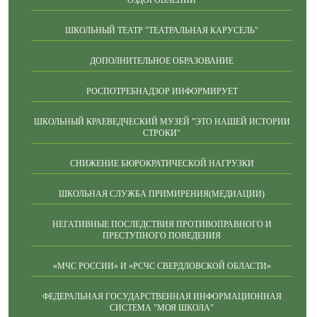
ОЗДОРОВЛЕНИИ
ШКОЛЬНЫЙ ТЕАТР "ТЕАТРАЛЬНАЯ КАРУСЕЛЬ"
ДОПОЛНИТЕЛЬНОЕ ОБРАЗОВАНИЕ
РОСПОТРЕБНАДЗОР ИНФОРМИРУЕТ
ШКОЛЬНЫЙ КРАЕВЕДЧЕСКИЙ МУЗЕЙ "ЭТО НАШЕЙ ИСТОРИИ
СТРОКИ"
СНИЖЕНИЕ БЮРОКРАТИЧЕСКОЙ НАГРУЗКИ
ШКОЛЬНАЯ СЛУЖБА ПРИМИРЕНИЯ(МЕДИАЦИИ)
НЕГАТИВНЫЕ ПОСЛЕДСТВИЯ ПРОТИВОПРАВНОГО И
ПРЕСТУПНОГО ПОВЕДЕНИЯ
«МЧС РОССИИ» И «РСЧС СВЕРДЛОВСКОЙ ОБЛАСТИ»
ФЕДЕРАЛЬНАЯ ГОСУДАРСТВЕННАЯ ИНФОРМАЦИОННАЯ
СИСТЕМА "МОЯ ШКОЛА"