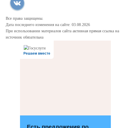
Все права защищены.
Дата последнего изменения на сайте: 03.08.2026
При использовании материалов сайта активная прямая ссылка на
источник обязательна
Решаем вместе
Есть предложения по