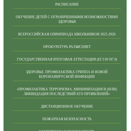
РАСПИСАНИЕ
ОБУЧЕНИЕ ДЕТЕЙ С ОГРАНИЧЕННЫМИ ВОЗМОЖНОСТЯМИ
ЗДОРОВЬЯ
ВСЕРОССИЙСКАЯ ОЛИМПИАДА ШКОЛЬНИКОВ 2025-2026
ПРОКУРАТУРА РАЗЪЯСНЯЕТ
ГОСУДАРСТВЕННАЯ ИТОГОВАЯ АТТЕСТАЦИЯ (ЕГЭ И ОГЭ)
ЗДОРОВЬЕ. ПРОФИЛАКТИКА ГРИППА И НОВОЙ
КОРОНАВИРУСНОЙ ИНФЕКЦИИ
«ПРОФИЛАКТИКА ТЕРРОРИЗМА, МИНИМИЗАЦИЯ И (ИЛИ)
ЛИКВИДАЦИЯ ПОСЛЕДСТВИЙ ЕГО ПРОЯВЛЕНИЙ»
ДИСТАНЦИОННОЕ ОБУЧЕНИЕ
ПОЖАРНАЯ БЕЗОПАСНОСТЬ