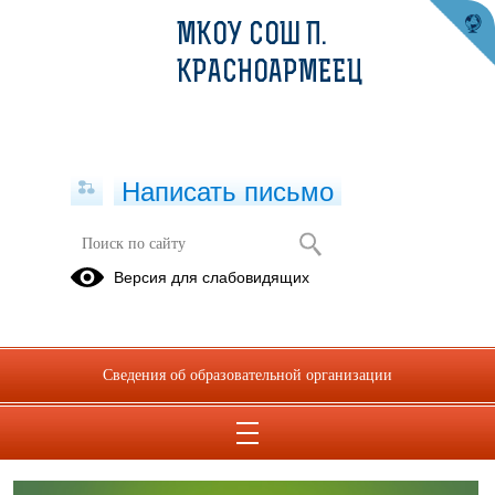
МКОУ СОШ П.
КРАСНОАРМЕЕЦ
Написать письмо
Учащимся
Версия для слабовидящих
Сведения об образовательной организации