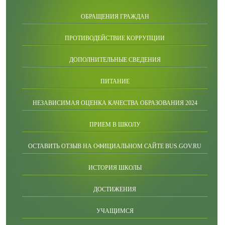
ОБРАЩЕНИЯ ГРАЖДАН
ПРОТИВОДЕЙСТВИЕ КОРРУПЦИИ
ДОПОЛНИТЕЛЬНЫЕ СВЕДЕНИЯ
ПИТАНИЕ
НЕЗАВИСИМАЯ ОЦЕНКА КАЧЕСТВА ОБРАЗОВАНИЯ 2024
ПРИЕМ В ШКОЛУ
ОСТАВИТЬ ОТЗЫВ НА ОФИЦИАЛЬНОМ САЙТЕ BUS.GOV.RU
ИСТОРИЯ ШКОЛЫ
ДОСТИЖЕНИЯ
УЧАЩИМСЯ