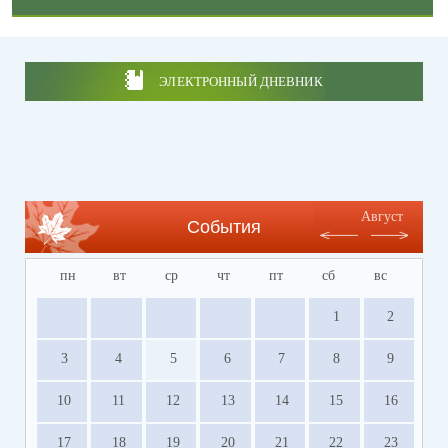
ЭЛЕКТРОННЫЙ ДНЕВНИК
Август
События
пн
вт
ср
чт
пт
сб
вс
1
2
3
4
5
6
7
8
9
10
11
12
13
14
15
16
17
18
19
20
21
22
23