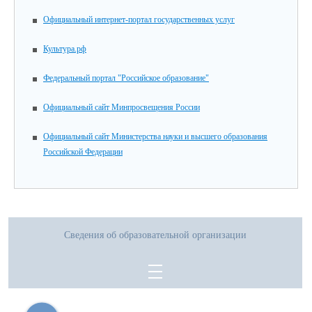
Официальный интернет-портал государственных услуг
Культура.рф
Федеральный портал "Российское образование"
Официальный сайт Минпросвещения России
Официальный сайт Министерства науки и высшего образования
Российской Федерации
Сведения об образовательной организации