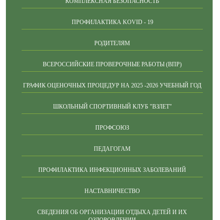
КОМПЛЕКСНАЯ БЕЗОПАСНОСТЬ
ПРОФИЛАКТИКА KOVID - 19
РОДИТЕЛЯМ
ВСЕРОССИЙСКИЕ ПРОВЕРОЧНЫЕ РАБОТЫ (ВПР)
ГРАФИК ОЦЕНОЧНЫХ ПРОЦЕДУР НА 2025 -2026 УЧЕБНЫЙ ГОД
ШКОЛЬНЫЙ СПОРТИВНЫЙ КЛУБ "ВЗЛЕТ"
ПРОФСОЮЗ
ПЕДАГОГАМ
ПРОФИЛАКТИКА ИНФЕКЦИОННЫХ ЗАБОЛЕВАНИЙ
НАСТАВНИЧЕСТВО
СВЕДЕНИЯ ОБ ОРГАНИЗАЦИИ ОТДЫХА ДЕТЕЙ И ИХ