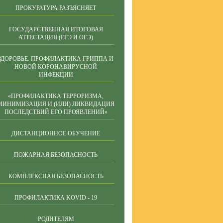
ПРОКУРАТУРА РАЗЪЯСНЯЕТ
ГОСУДАРСТВЕННАЯ ИТОГОВАЯ
АТТЕСТАЦИЯ (ЕГЭ И ОГЭ)
ЗДОРОВЬЕ. ПРОФИЛАКТИКА ГРИППА И
НОВОЙ КОРОНАВИРУСНОЙ
ИНФЕКЦИИ
«ПРОФИЛАКТИКА ТЕРРОРИЗМА,
МИНИМИЗАЦИЯ И (ИЛИ) ЛИКВИДАЦИЯ
ПОСЛЕДСТВИЙ ЕГО ПРОЯВЛЕНИЙ»
ДИСТАНЦИОННОЕ ОБУЧЕНИЕ
ПОЖАРНАЯ БЕЗОПАСНОСТЬ
КОМПЛЕКСНАЯ БЕЗОПАСНОСТЬ
ПРОФИЛАКТИКА KOVID - 19
РОДИТЕЛЯМ