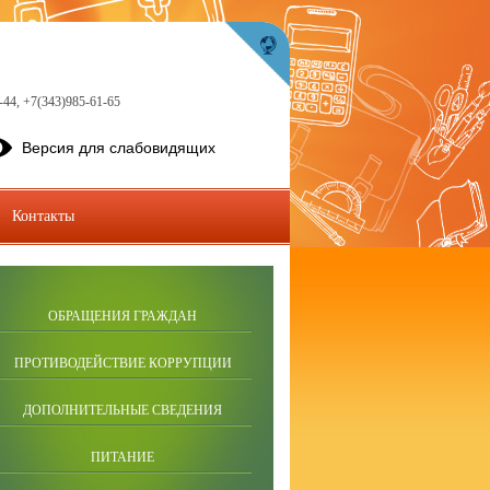
-44, +7(343)985-61-65
Версия для слабовидящих
Контакты
ОБРАЩЕНИЯ ГРАЖДАН
ПРОТИВОДЕЙСТВИЕ КОРРУПЦИИ
ДОПОЛНИТЕЛЬНЫЕ СВЕДЕНИЯ
ПИТАНИЕ