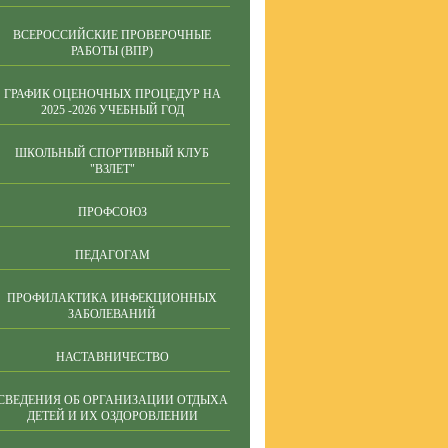
ВСЕРОССИЙСКИЕ ПРОВЕРОЧНЫЕ
РАБОТЫ (ВПР)
ГРАФИК ОЦЕНОЧНЫХ ПРОЦЕДУР НА
2025 -2026 УЧЕБНЫЙ ГОД
ШКОЛЬНЫЙ СПОРТИВНЫЙ КЛУБ
"ВЗЛЕТ"
ПРОФСОЮЗ
ПЕДАГОГАМ
ПРОФИЛАКТИКА ИНФЕКЦИОННЫХ
ЗАБОЛЕВАНИЙ
НАСТАВНИЧЕСТВО
СВЕДЕНИЯ ОБ ОРГАНИЗАЦИИ ОТДЫХА
ДЕТЕЙ И ИХ ОЗДОРОВЛЕНИИ