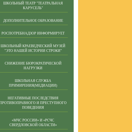
ШКОЛЬНЫЙ ТЕАТР "ТЕАТРАЛЬНАЯ
КАРУСЕЛЬ"
ДОПОЛНИТЕЛЬНОЕ ОБРАЗОВАНИЕ
РОСПОТРЕБНАДЗОР ИНФОРМИРУЕТ
ШКОЛЬНЫЙ КРАЕВЕДЧЕСКИЙ МУЗЕЙ
"ЭТО НАШЕЙ ИСТОРИИ СТРОКИ"
СНИЖЕНИЕ БЮРОКРАТИЧЕСКОЙ
НАГРУЗКИ
ШКОЛЬНАЯ СЛУЖБА
ПРИМИРЕНИЯ(МЕДИАЦИИ)
НЕГАТИВНЫЕ ПОСЛЕДСТВИЯ
ПРОТИВОПРАВНОГО И ПРЕСТУПНОГО
ПОВЕДЕНИЯ
«МЧС РОССИИ» И «РСЧС
СВЕРДЛОВСКОЙ ОБЛАСТИ»