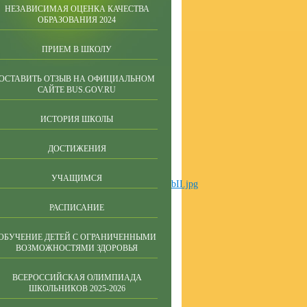
НЕЗАВИСИМАЯ ОЦЕНКА КАЧЕСТВА
ОБРАЗОВАНИЯ 2024
ПРИЕМ В ШКОЛУ
ОСТАВИТЬ ОТЗЫВ НА ОФИЦИАЛЬНОМ
САЙТЕ BUS.GOV.RU
ИСТОРИЯ ШКОЛЫ
ДОСТИЖЕНИЯ
УЧАЩИМСЯ
РАСПИСАНИЕ
ОБУЧЕНИЕ ДЕТЕЙ С ОГРАНИЧЕННЫМИ
ВОЗМОЖНОСТЯМИ ЗДОРОВЬЯ
ВСЕРОССИЙСКАЯ ОЛИМПИАДА
ШКОЛЬНИКОВ 2025-2026