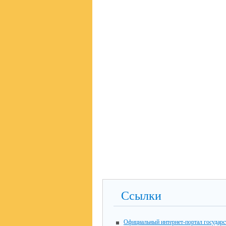
Ссылки
Официальный интернет-портал государ