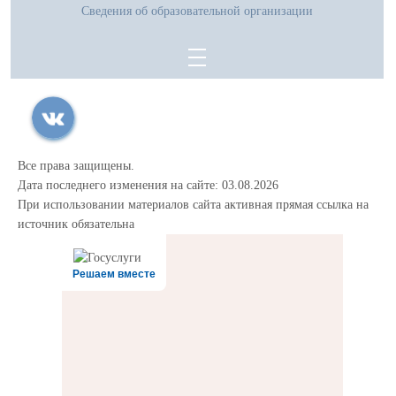
Сведения об образовательной организации
Все права защищены.
Дата последнего изменения на сайте: 03.08.2026
При использовании материалов сайта активная прямая ссылка на
источник обязательна
Решаем вместе