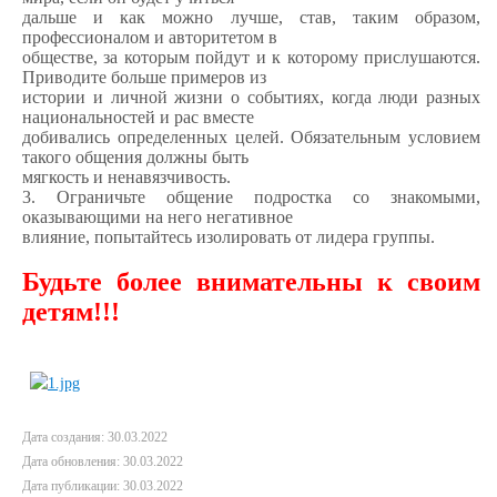
дальше и как можно лучше, став, таким образом,
профессионалом и авторитетом в
обществе, за которым пойдут и к которому прислушаются.
Приводите больше примеров из
истории и личной жизни о событиях, когда люди разных
национальностей и рас вместе
добивались определенных целей. Обязательным условием
такого общения должны быть
мягкость и ненавязчивость.
3. Ограничьте общение подростка со знакомыми,
оказывающими на него негативное
влияние, попытайтесь изолировать от лидера группы.
Будьте более внимательны к своим
детям!!!
Дата создания: 30.03.2022
Дата обновления: 30.03.2022
Дата публикации: 30.03.2022