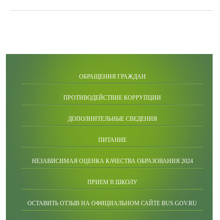
ОБРАЩЕНИЯ ГРАЖДАН
ПРОТИВОДЕЙСТВИЕ КОРРУПЦИИ
ДОПОЛНИТЕЛЬНЫЕ СВЕДЕНИЯ
ПИТАНИЕ
НЕЗАВИСИМАЯ ОЦЕНКА КАЧЕСТВА ОБРАЗОВАНИЯ 2024
ПРИЕМ В ШКОЛУ
ОСТАВИТЬ ОТЗЫВ НА ОФИЦИАЛЬНОМ САЙТЕ BUS.GOV.RU