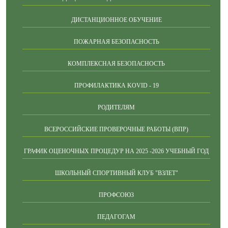
ДИСТАНЦИОННОЕ ОБУЧЕНИЕ
ПОЖАРНАЯ БЕЗОПАСНОСТЬ
КОМПЛЕКСНАЯ БЕЗОПАСНОСТЬ
ПРОФИЛАКТИКА KOVID - 19
РОДИТЕЛЯМ
ВСЕРОССИЙСКИЕ ПРОВЕРОЧНЫЕ РАБОТЫ (ВПР)
ГРАФИК ОЦЕНОЧНЫХ ПРОЦЕДУР НА 2025 -2026 УЧЕБНЫЙ ГОД
ШКОЛЬНЫЙ СПОРТИВНЫЙ КЛУБ "ВЗЛЕТ"
ПРОФСОЮЗ
ПЕДАГОГАМ