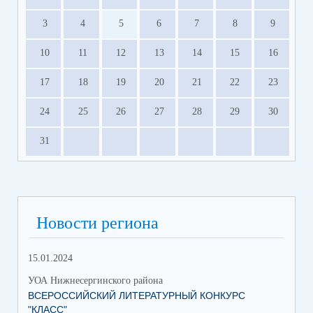
3
4
5
6
7
8
9
10
11
12
13
14
15
16
17
18
19
20
21
22
23
24
25
26
27
28
29
30
31
Новости региона
15.01.2024
УОА Нижнесергинского района
ВСЕРОССИЙСКИЙ ЛИТЕРАТУРНЫЙ КОНКУРС
"КЛАСС"