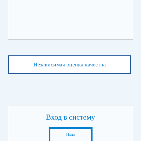
Независимая оценка качества
Вход в систему
Вход