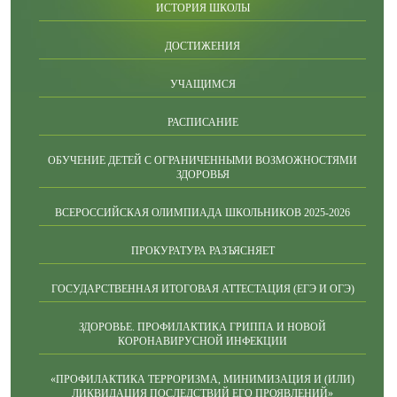
ИСТОРИЯ ШКОЛЫ
ДОСТИЖЕНИЯ
УЧАЩИМСЯ
РАСПИСАНИЕ
ОБУЧЕНИЕ ДЕТЕЙ С ОГРАНИЧЕННЫМИ ВОЗМОЖНОСТЯМИ
ЗДОРОВЬЯ
ВСЕРОССИЙСКАЯ ОЛИМПИАДА ШКОЛЬНИКОВ 2025-2026
ПРОКУРАТУРА РАЗЪЯСНЯЕТ
ГОСУДАРСТВЕННАЯ ИТОГОВАЯ АТТЕСТАЦИЯ (ЕГЭ И ОГЭ)
ЗДОРОВЬЕ. ПРОФИЛАКТИКА ГРИППА И НОВОЙ
КОРОНАВИРУСНОЙ ИНФЕКЦИИ
«ПРОФИЛАКТИКА ТЕРРОРИЗМА, МИНИМИЗАЦИЯ И (ИЛИ)
ЛИКВИДАЦИЯ ПОСЛЕДСТВИЙ ЕГО ПРОЯВЛЕНИЙ»