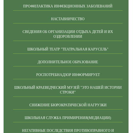
ПРОФИЛАКТИКА ИНФЕКЦИОННЫХ ЗАБОЛЕВАНИЙ
НАСТАВНИЧЕСТВО
СВЕДЕНИЯ ОБ ОРГАНИЗАЦИИ ОТДЫХА ДЕТЕЙ И ИХ
ОЗДОРОВЛЕНИИ
ШКОЛЬНЫЙ ТЕАТР "ТЕАТРАЛЬНАЯ КАРУСЕЛЬ"
ДОПОЛНИТЕЛЬНОЕ ОБРАЗОВАНИЕ
РОСПОТРЕБНАДЗОР ИНФОРМИРУЕТ
ШКОЛЬНЫЙ КРАЕВЕДЧЕСКИЙ МУЗЕЙ "ЭТО НАШЕЙ ИСТОРИИ
СТРОКИ"
СНИЖЕНИЕ БЮРОКРАТИЧЕСКОЙ НАГРУЗКИ
ШКОЛЬНАЯ СЛУЖБА ПРИМИРЕНИЯ(МЕДИАЦИИ)
НЕГАТИВНЫЕ ПОСЛЕДСТВИЯ ПРОТИВОПРАВНОГО И