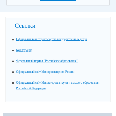
Ссылки
Официальный интернет-портал государственных услуг
Культура.рф
Федеральный портал "Российское образование"
Официальный сайт Минпросвещения России
Официальный сайт Министерства науки и высшего образования
Российской Федерации