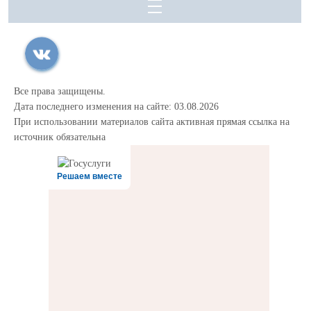
Все права защищены.
Дата последнего изменения на сайте: 03.08.2026
При использовании материалов сайта активная прямая ссылка на
источник обязательна
Решаем вместе