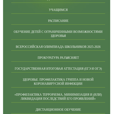
УЧАЩИМСЯ
РАСПИСАНИЕ
ОБУЧЕНИЕ ДЕТЕЙ С ОГРАНИЧЕННЫМИ ВОЗМОЖНОСТЯМИ
ЗДОРОВЬЯ
ВСЕРОССИЙСКАЯ ОЛИМПИАДА ШКОЛЬНИКОВ 2025-2026
ПРОКУРАТУРА РАЗЪЯСНЯЕТ
ГОСУДАРСТВЕННАЯ ИТОГОВАЯ АТТЕСТАЦИЯ (ЕГЭ И ОГЭ)
ЗДОРОВЬЕ. ПРОФИЛАКТИКА ГРИППА И НОВОЙ
КОРОНАВИРУСНОЙ ИНФЕКЦИИ
«ПРОФИЛАКТИКА ТЕРРОРИЗМА, МИНИМИЗАЦИЯ И (ИЛИ)
ЛИКВИДАЦИЯ ПОСЛЕДСТВИЙ ЕГО ПРОЯВЛЕНИЙ»
ДИСТАНЦИОННОЕ ОБУЧЕНИЕ