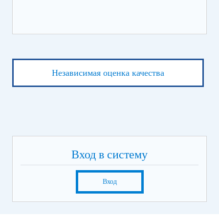
Независимая оценка качества
Вход в систему
Вход