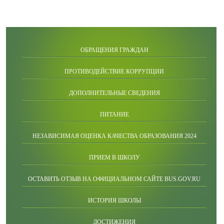
ОБРАЩЕНИЯ ГРАЖДАН
ПРОТИВОДЕЙСТВИЕ КОРРУПЦИИ
ДОПОЛНИТЕЛЬНЫЕ СВЕДЕНИЯ
ПИТАНИЕ
НЕЗАВИСИМАЯ ОЦЕНКА КАЧЕСТВА ОБРАЗОВАНИЯ 2024
ПРИЕМ В ШКОЛУ
ОСТАВИТЬ ОТЗЫВ НА ОФИЦИАЛЬНОМ САЙТЕ BUS.GOV.RU
ИСТОРИЯ ШКОЛЫ
ДОСТИЖЕНИЯ