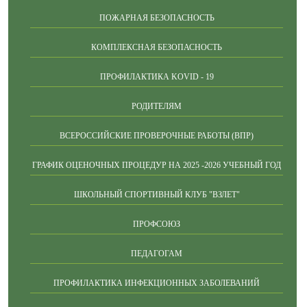
ПОЖАРНАЯ БЕЗОПАСНОСТЬ
КОМПЛЕКСНАЯ БЕЗОПАСНОСТЬ
ПРОФИЛАКТИКА KOVID - 19
РОДИТЕЛЯМ
ВСЕРОССИЙСКИЕ ПРОВЕРОЧНЫЕ РАБОТЫ (ВПР)
ГРАФИК ОЦЕНОЧНЫХ ПРОЦЕДУР НА 2025 -2026 УЧЕБНЫЙ ГОД
ШКОЛЬНЫЙ СПОРТИВНЫЙ КЛУБ "ВЗЛЕТ"
ПРОФСОЮЗ
ПЕДАГОГАМ
ПРОФИЛАКТИКА ИНФЕКЦИОННЫХ ЗАБОЛЕВАНИЙ