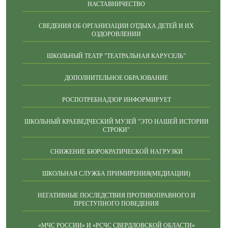
НАСТАВНИЧЕСТВО
СВЕДЕНИЯ ОБ ОРГАНИЗАЦИИ ОТДЫХА ДЕТЕЙ И ИХ
ОЗДОРОВЛЕНИИ
ШКОЛЬНЫЙ ТЕАТР "ТЕАТРАЛЬНАЯ КАРУСЕЛЬ"
ДОПОЛНИТЕЛЬНОЕ ОБРАЗОВАНИЕ
РОСПОТРЕБНАДЗОР ИНФОРМИРУЕТ
ШКОЛЬНЫЙ КРАЕВЕДЧЕСКИЙ МУЗЕЙ "ЭТО НАШЕЙ ИСТОРИИ
СТРОКИ"
СНИЖЕНИЕ БЮРОКРАТИЧЕСКОЙ НАГРУЗКИ
ШКОЛЬНАЯ СЛУЖБА ПРИМИРЕНИЯ(МЕДИАЦИИ)
НЕГАТИВНЫЕ ПОСЛЕДСТВИЯ ПРОТИВОПРАВНОГО И
ПРЕСТУПНОГО ПОВЕДЕНИЯ
«МЧС РОССИИ» И «РСЧС СВЕРДЛОВСКОЙ ОБЛАСТИ»