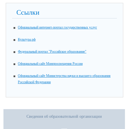
Ссылки
Официальный интернет-портал государственных услуг
Культура.рф
Федеральный портал "Российское образование"
Официальный сайт Минпросвещения России
Официальный сайт Министерства науки и высшего образования
Российской Федерации
Сведения об образовательной организации