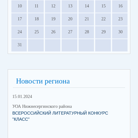
10
11
12
13
14
15
16
17
18
19
20
21
22
23
24
25
26
27
28
29
30
31
Новости региона
15.01.2024
УОА Нижнесергинского района
ВСЕРОССИЙСКИЙ ЛИТЕРАТУРНЫЙ КОНКУРС
"КЛАСС"